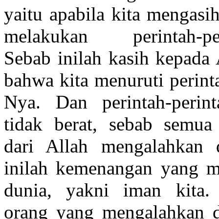
yaitu apabila kita mengasi
melakukan perintah-per
Sebab inilah kasih kepada 
bahwa kita menuruti perint
Nya. Dan perintah-perint
tidak berat, sebab semua
dari Allah mengalahkan 
inilah kemenangan yang m
dunia, yakni iman kita.
orang yang mengalahkan d