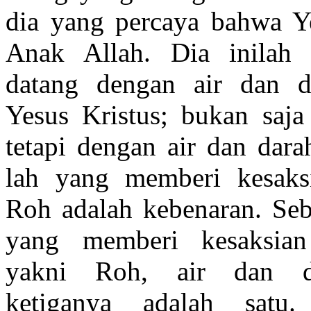
dia yang percaya bahwa Y
Anak Allah. Dia inilah 
datang dengan air dan da
Yesus Kristus; bukan saja
tetapi dengan air dan dar
lah yang memberi kesaksi
Roh adalah kebenaran. Seb
yang memberi kesaksia
yakni Roh, air dan d
ketiganya adalah satu.