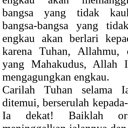
bangsa yang tidak kau
bangsa-bangsa yang tida
engkau akan berlari kepa
karena Tuhan, Allahmu, 
yang Mahakudus, Allah Is
mengagungkan engkau.
Carilah Tuhan selama I
ditemui, berserulah kepada
Ia dekat! Baiklah or