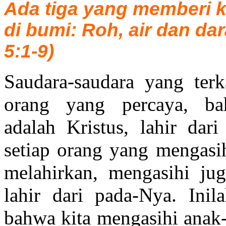
Ada tiga yang memberi 
di bumi: Roh, air dan da
5:1-9)
Saudara-saudara yang terka
orang yang percaya, b
adalah Kristus, lahir dari
setiap orang yang mengasi
melahirkan, mengasihi ju
lahir dari pada-Nya. Inil
bahwa kita mengasihi anak-