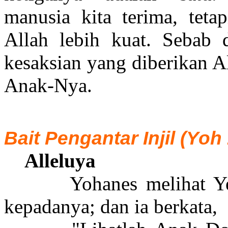
manusia kita terima, tetap
Allah lebih kuat. Sebab 
kesaksian yang diberikan A
Anak-Nya.
Bait Pengantar Injil (Yoh
Alleluya
Yohanes melihat Yes
kepadanya; dan ia berkata,