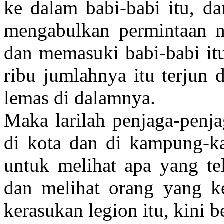
ke dalam babi-babi itu, d
mengabulkan permintaan me
dan memasuki babi-babi it
ribu jumlahnya itu terjun 
lemas di dalamnya.
Maka larilah penjaga-penja
di kota dan di kampung-ka
untuk melihat apa yang te
dan melihat orang yang k
kerasukan legion itu, kini 