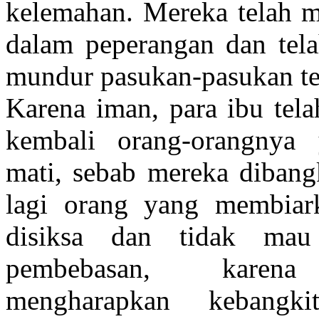
kelemahan. Mereka telah m
dalam peperangan dan tel
mundur pasukan-pasukan ten
Karena iman, para ibu tel
kembali orang-orangnya 
mati, sebab mereka dibang
lagi orang yang membiark
disiksa dan tidak mau
pembebasan, karen
mengharapkan kebangki