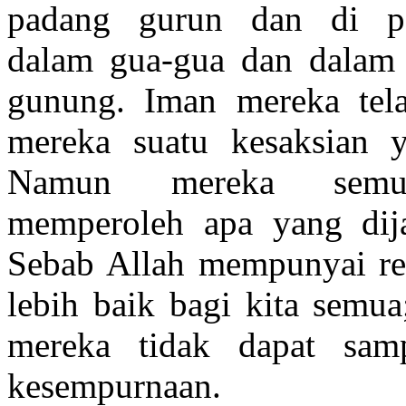
padang gurun dan di p
dalam gua-gua dan dalam 
gunung. Iman mereka tel
mereka suatu kesaksian y
Namun mereka sem
memperoleh apa yang dija
Sebab Allah mempunyai re
lebih baik bagi kita semua
mereka tidak dapat sam
kesempurnaan.