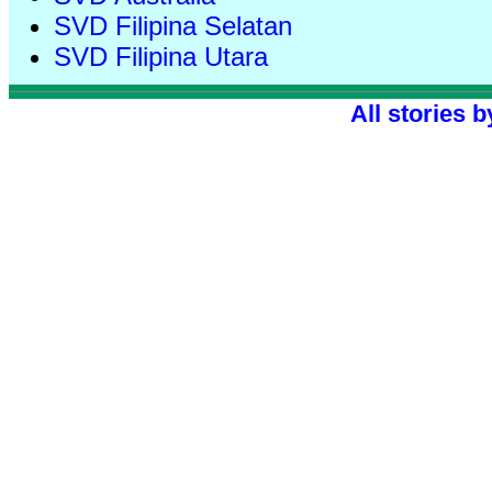
SVD Filipina Selatan
SVD Filipina Utara
All stories