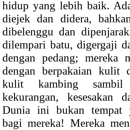
hidup yang lebih baik. Ad
diejek dan didera, bahka
dibelenggu dan dipenjara
dilempari batu, digergaji 
dengan pedang; mereka 
dengan berpakaian kulit 
kulit kambing sambil 
kekurangan, kesesakan da
Dunia ini bukan tempat 
bagi mereka! Mereka men