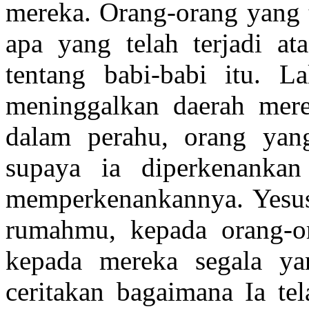
mereka. Orang-orang yang t
apa yang telah terjadi at
tentang babi-babi itu. 
meninggalkan daerah mere
dalam perahu, orang yang
supaya ia diperkenankan
memperkenankannya. Yesus 
rumahmu, kepada orang-o
kepada mereka segala ya
ceritakan bagaimana Ia te