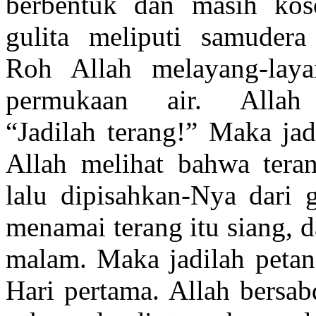
berbentuk dan masih kos
gulita meliputi samudera
Roh Allah melayang-laya
permukaan air. Allah 
“Jadilah terang!” Maka jad
Allah melihat bahwa teran
lalu dipisahkan-Nya dari g
menamai terang itu siang, d
malam. Maka jadilah petan
Hari pertama. Allah bersab