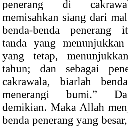
penerang di cakrawa
memisahkan siang dari mal
benda-benda penerang i
tanda yang menunjukkan
yang tetap, menunjukka
tahun; dan sebagai pen
cakrawala, biarlah benda
menerangi bumi.” Da
demikian. Maka Allah men
benda penerang yang besar,