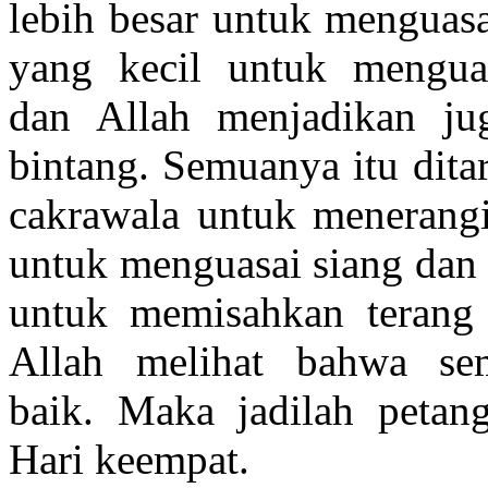
lebih besar untuk menguasa
yang kecil untuk mengua
dan Allah menjadikan jug
bintang. Semuanya itu dita
cakrawala untuk menerang
untuk menguasai siang dan
untuk memisahkan terang 
Allah melihat bahwa se
baik. Maka jadilah petan
Hari keempat.